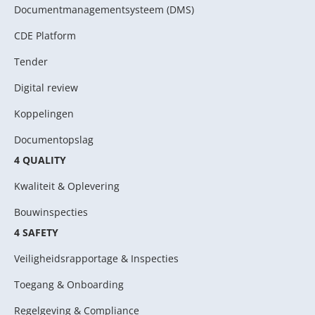
Documentmanagementsysteem (DMS)
CDE Platform
Tender
Digital review
Koppelingen
Documentopslag
4 QUALITY
Kwaliteit & Oplevering
Bouwinspecties
4 SAFETY
Veiligheidsrapportage & Inspecties
Toegang & Onboarding
Regelgeving & Compliance