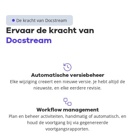
De kracht van Docstream
Ervaar de kracht van
Docstream
Automatische versiebeheer
Elke wijziging creëert een nieuwe versie. Je hebt altijd de
nieuwste, en elke eerdere revisie.
Workflow management
Plan en beheer activiteiten, handmatig of automatisch, en
houd de voortgang bij via gegenereerde
voortgangsrapporten.