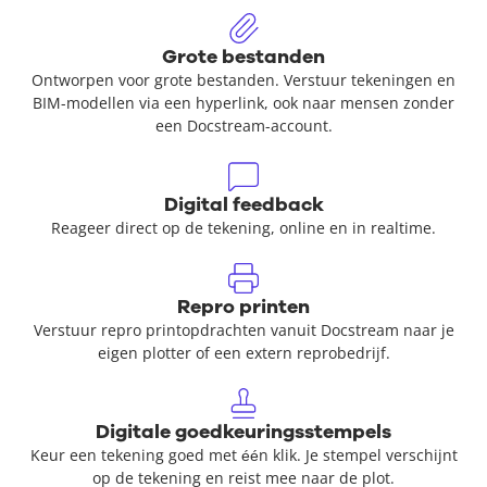
Grote bestanden
Ontworpen voor grote bestanden. Verstuur tekeningen en
BIM-modellen via een hyperlink, ook naar mensen zonder
een Docstream-account.
Digital feedback
Reageer direct op de tekening, online en in realtime.
Repro printen
Verstuur repro printopdrachten vanuit Docstream naar je
eigen plotter of een extern reprobedrijf.
Digitale goedkeuringsstempels
Keur een tekening goed met één klik. Je stempel verschijnt
op de tekening en reist mee naar de plot.