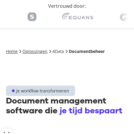
Vertrouwd door:
Home
Oplossingen
4Data
Documentbeheer
Je workflow transformeren
Document management
software die
je tijd bespaart