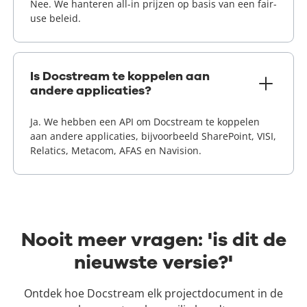
Nee. We hanteren all-in prijzen op basis van een fair-
use beleid.
Is Docstream te koppelen aan
andere applicaties?
Ja. We hebben een API om Docstream te koppelen
aan andere applicaties, bijvoorbeeld SharePoint, VISI,
Relatics, Metacom, AFAS en Navision.
Nooit meer vragen: 'is dit de
nieuwste versie?'
Ontdek hoe Docstream elk projectdocument in de