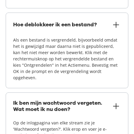
Hoe deblokkeer ik een bestand?
Als een bestand is vergrendeld, bijvoorbeeld omdat
het is gewijzigd maar daarna niet is gepubliceerd,
kan het niet meer worden bewerkt. Klik met de
rechtermuisknop op het vergrendelde bestand en
kies "Ontgrendelen" in het Actiemenu. Bevestig met
OK in de prompt en de vergrendeling wordt
opgeheven.
Ik ben mijn wachtwoord vergeten.
Wat moet ik nu doen?
Op de inlogpagina van elke stream zie je
'Wachtwoord vergeten?'. Klik erop en voer je e-