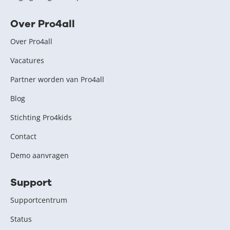
Over Pro4all
Over Pro4all
Vacatures
Partner worden van Pro4all
Blog
Stichting Pro4kids
Contact
Demo aanvragen
Support
Supportcentrum
Status