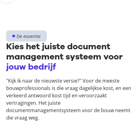
De essentie
Kies het juiste document
management systeem voor
jouw bedrijf
"Kijk ik naar de nieuwste versie?" Voor de meeste
bouwprofessionals is die vraag dagelijkse kost, en een
verkeerd antwoord kost tijd en veroorzaakt
vertragingen. Het juiste
documentmanagementsysteem voor de bouw neemt
die vraag weg.